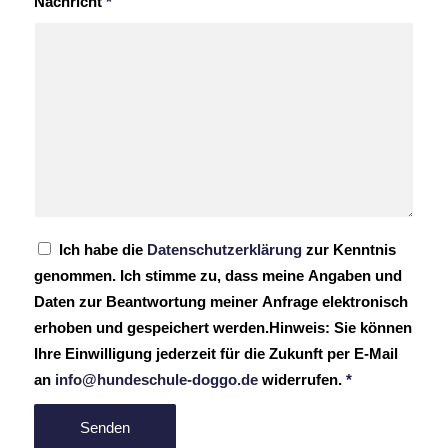
Nachricht
*
Ich habe die
Datenschutzerklärung
zur Kenntnis
genommen. Ich stimme zu, dass meine Angaben und
Daten zur Beantwortung meiner Anfrage elektronisch
erhoben und gespeichert werden.Hinweis: Sie können
Ihre Einwilligung jederzeit für die Zukunft per E-Mail
an
info@hundeschule-doggo.de
widerrufen.
*