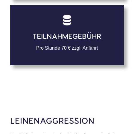
TEILNAHMEGEBÜHR
Pro Stunde 70 € zzgl. Anfahrt
LEINENAGGRESSION