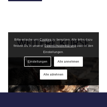
WEITERE KURSE
Bitte erlaube uns
Cookies
zu benutzen. Alle Infos dazu
findest Du in unserer
Datenschutzerklärung
oder in den
Einstellungen.
Einstellungen
Alle annehmen
Alle ablehnen