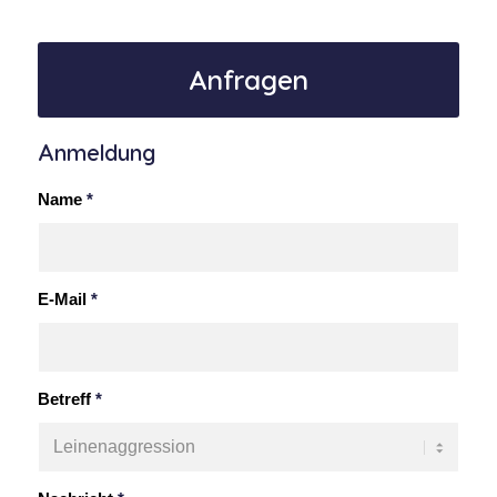
Anfragen
Anmeldung
Name
*
E-Mail
*
Betreff
*