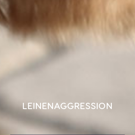
LEINENAGGRESSION