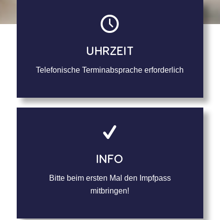
UHRZEIT
Telefonische Terminabsprache erforderlich
INFO
Bitte beim ersten Mal den Impfpass
mitbringen!