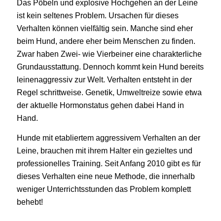
Das Pöbeln und explosive Hochgehen an der Leine
ist kein seltenes Problem. Ursachen für dieses
Verhalten können vielfältig sein. Manche sind eher
beim Hund, andere eher beim Menschen zu finden.
Zwar haben Zwei- wie Vierbeiner eine charakterliche
Grundausstattung. Dennoch kommt kein Hund bereits
leinenaggressiv zur Welt. Verhalten entsteht in der
Regel schrittweise. Genetik, Umweltreize sowie etwa
der aktuelle Hormonstatus gehen dabei Hand in
Hand.
Hunde mit etabliertem aggressivem Verhalten an der
Leine, brauchen mit ihrem Halter ein gezieltes und
professionelles Training. Seit Anfang 2010 gibt es für
dieses Verhalten eine neue Methode, die innerhalb
weniger Unterrichtsstunden das Problem komplett
behebt!